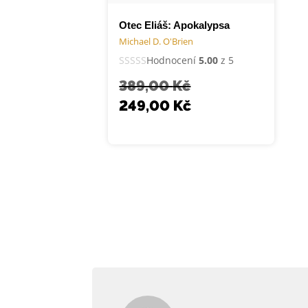
Otec Eliáš: Apokalypsa
Michael D. O'Brien
Hodnocení
5.00
z 5
389,00
Kč
249,00
Kč