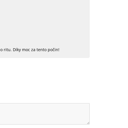
 ritu. Díky moc za tento počin!