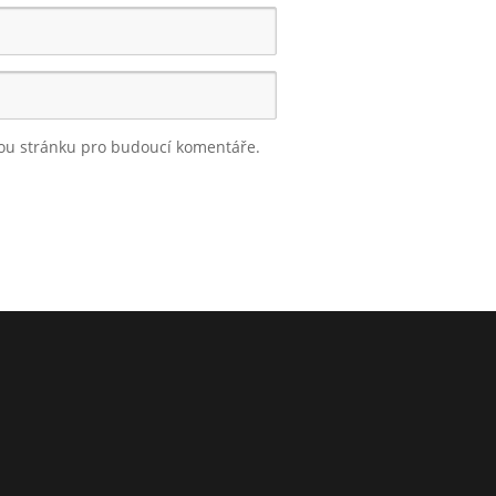
vou stránku pro budoucí komentáře.