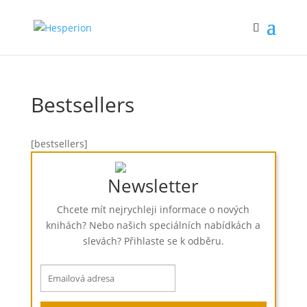
Bestsellers
[bestsellers]
Newsletter
Chcete mít nejrychleji informace o nových
knihách? Nebo našich speciálních nabídkách a
slevách? Přihlaste se k odběru.